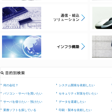
何の会社？
システム開発を依頼したい
パソコン・サーバを買いたい
セキュリティ対策を行いたい
サーバを借りたい・預けたい
データを退避したい
業務ソフトを探している
印刷・製本を依頼したい