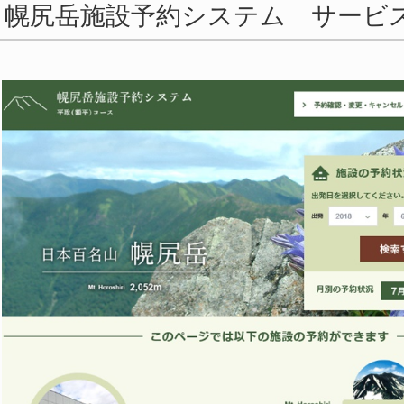
幌尻岳施設予約システム サービ