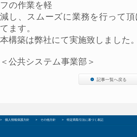
フの作業を軽
減し、スムーズに業務を行って頂
てます。
本構築は弊社にて実施致しました
＜公共システム事業部＞
記事一覧へ戻る
>
個人情報保護方針
>
その他方針
>
特定商取引法に基づく表記