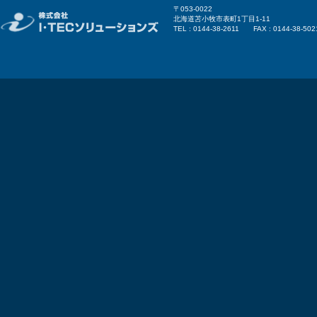
〒053-0022
北海道苫小牧市表町1丁目1-11
TEL : 0144-38-2611 FAX : 0144-38-502