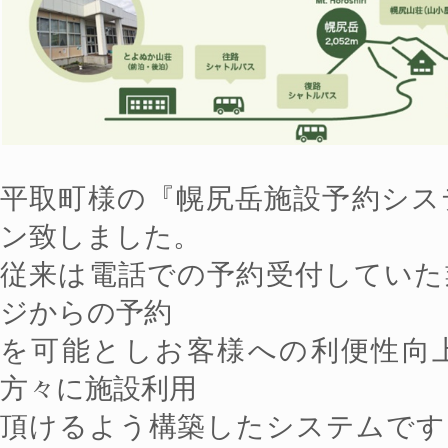
平取町様の『幌尻岳施設予約シス
ン致しました。
従来は電話での予約受付していた
ジからの予約
を可能としお客様への利便性向
方々に施設利用
頂けるよう構築したシステムです