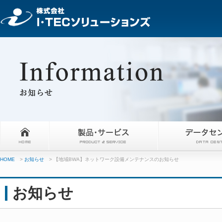
HOME
>
お知らせ
> 【地域BWA】ネットワーク設備メンテナンスのお知らせ
お知らせ