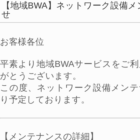
【地域BWA】ネットワーク設備
せ
お客様各位
平素より地域BWAサービスをご
がとうございます。
この度、ネットワーク設備メンテ
り予定しております。
【メンテナンスの詳細】