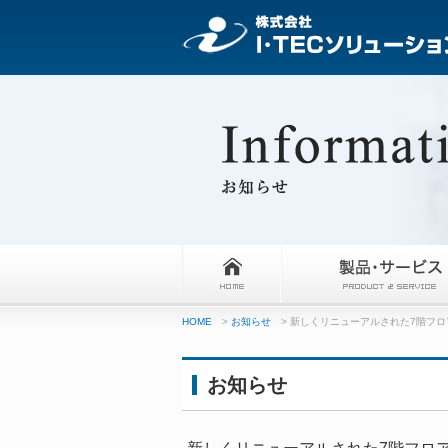
HOME
>
お知らせ
> 新しくリニューアルされた7階フ
お知らせ