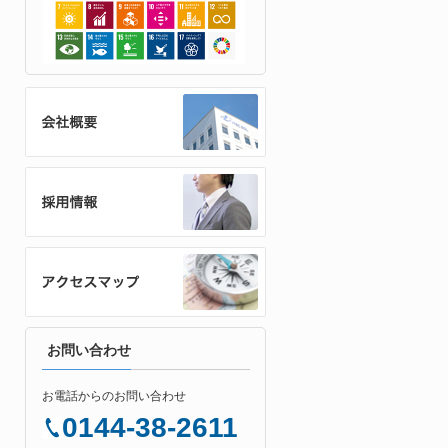
お問い合わせ
お電話からのお問い合わせ
0144-38-2611