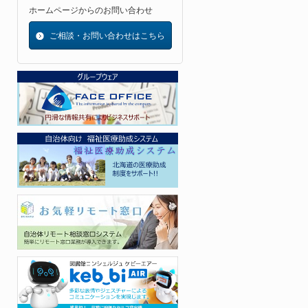
ホームページからのお問い合わせ
ご相談・お問い合わせはこちら